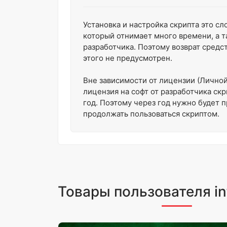
Установка и настройка скрипта это с
который отнимает много времени, а т
разработчика. Поэтому возврат средс
этого не предусмотрен.
Вне зависимости от лицензии (Личной
лицензия на софт от разработчика скр
год. Поэтому через год нужно будет 
продолжать пользоваться скриптом.
Товары пользователя in