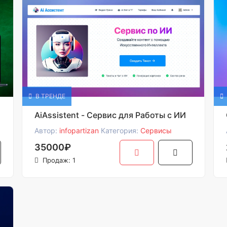
В ТРЕНДЕ
AiAssistent - Сервис для Работы с ИИ
Автор:
infopartizan
Категория:
Сервисы
35000₽
Продаж: 1