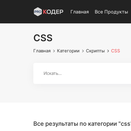
Главная
Все Продукты
CSS
Главная
Категории
Скрипты
CSS
Все результаты по категории "css