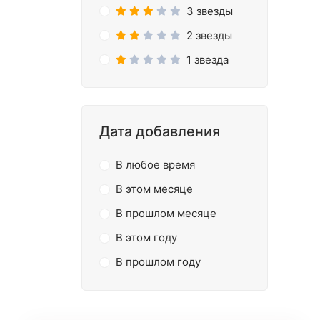
3 звезды
2 звезды
1 звезда
Дата добавления
В любое время
В этом месяце
В прошлом месяце
В этом году
В прошлом году