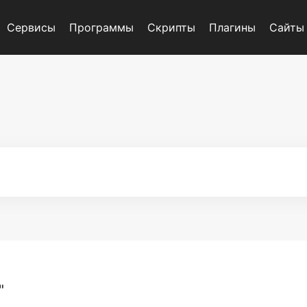
Сервисы
Программы
Скрипты
Плагины
Сайты
"