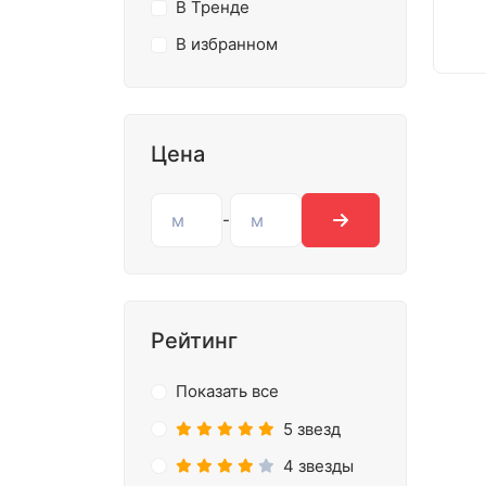
В Тренде
В избранном
Цена
-
Рейтинг
Показать все
5 звезд
4 звезды