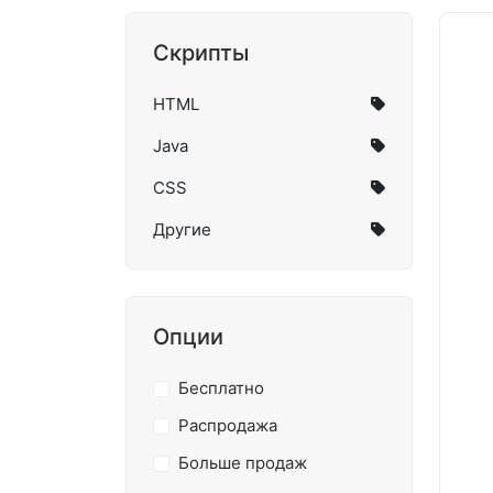
Скрипты
HTML
Java
CSS
Другие
Опции
Бесплатно
Распродажа
Больше продаж