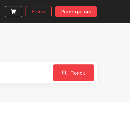
Войти
Регистрация
Поиск