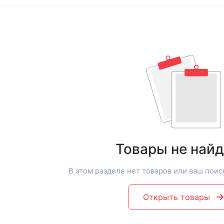
Товары не най
В этом разделе нет товаров или ваш поис
Открыть товары