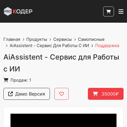
Главная
Продукты
Сервисы
Самописные
AiAssistent - Сервис Для Работы С ИИ
Поддержка
AiAssistent - Сервис для Работы
с ИИ
Продаж: 1
Демо Версия
35000₽