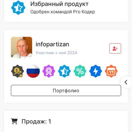
Избранный продукт
Одобрен командой Pro Кодер
infopartizan
Участник с ноя 2024
Портфолио
Продаж: 1