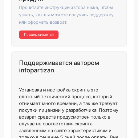
Прочитайте инструкции автора ниже, чтобы
узнать, как вы можете получить поддержку
или оформить возврат.
Поддерживается
Поддерживается автором
infopartizan
Установка и настройка скрипта это
сложный технический процесс, который
отнимает много времени, а так же требует
покупки лицензии у разработчика. Поэтому
возврат средств предусмотрен только в
случае не соответствия скрипта
заявленным на сайте характеристикам и
только в течение 5 дней после оплаты. Вне