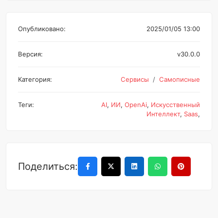
Опубликовано:
2025/01/05 13:00
Версия:
v30.0.0
Категория:
Сервисы
Самописные
Теги:
AI
,
ИИ
,
OpenAi
,
Искусственный
Интеллект
,
Saas
,
Поделиться: