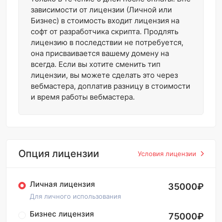
зависимости от лицензии (Личной или
Бизнес) в стоимость входит лицензия на
софт от разработчика скрипта. Продлять
лицензию в последствии не потребуется,
она присваивается вашему домену на
всегда. Если вы хотите сменить тип
лицензии, вы можете сделать это через
вебмастера, доплатив разницу в стоимости
и время работы вебмастера.
Опция лицензии
Условия лицензии
Личная лицензия
35000₽
Для личного использования
Бизнес лицензия
75000₽