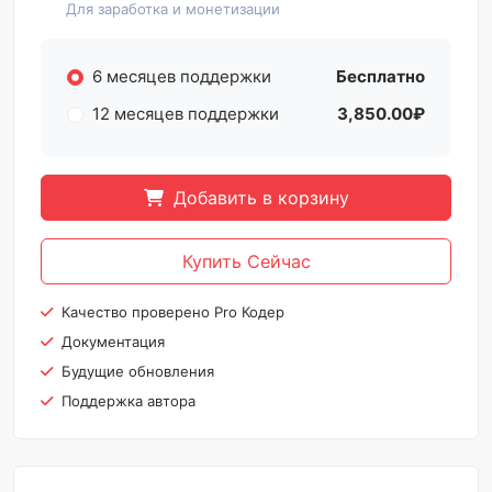
Для заработка и монетизации
6 месяцев поддержки
Бесплатно
12 месяцев поддержки
3,850.00₽
Добавить в корзину
Купить Сейчас
Качество проверено Pro Кодер
Документация
Будущие обновления
Поддержка автора