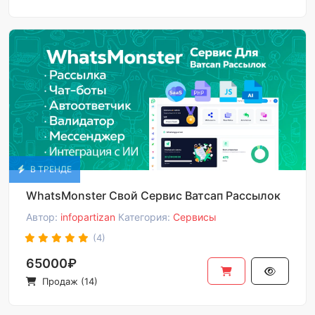
В ТРЕНДЕ
WhatsMonster Свой Сервис Ватсап Рассылок
Автор:
infopartizan
Категория:
Сервисы
(4)
65000₽
Продаж (14)